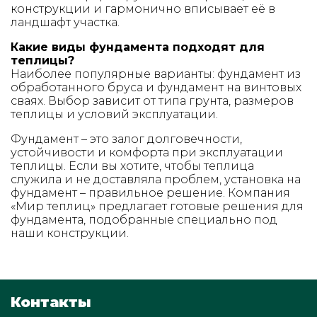
конструкции и гармонично вписывает её в
ландшафт участка.
Какие виды фундамента подходят для
теплицы?
Наиболее популярные варианты: фундамент из
обработанного бруса и фундамент на винтовых
сваях. Выбор зависит от типа грунта, размеров
теплицы и условий эксплуатации.
Фундамент – это залог долговечности,
устойчивости и комфорта при эксплуатации
теплицы. Если вы хотите, чтобы теплица
служила и не доставляла проблем, установка на
фундамент – правильное решение. Компания
«Мир теплиц» предлагает готовые решения для
фундамента, подобранные специально под
наши конструкции.
Контакты