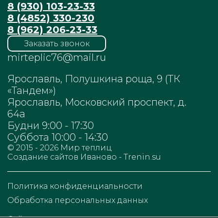
8 (930) 103-23-33
8 (4852) 330-230
8 (962) 206-23-33
Заказать звонок
mirteplic76@mail.ru
Ярославль, Полушкина роща, 9 (ТК
«Тандем»)
Ярославль, Московский проспект, д.
64а
Будни 9:00 - 17:30
Суббота 10:00 - 14:30
© 2015 - 2026
Мир теплиц
Cоздание сайтов Иваново - Trenin.su
Политика конфиденциальности
Обработка персональных данных