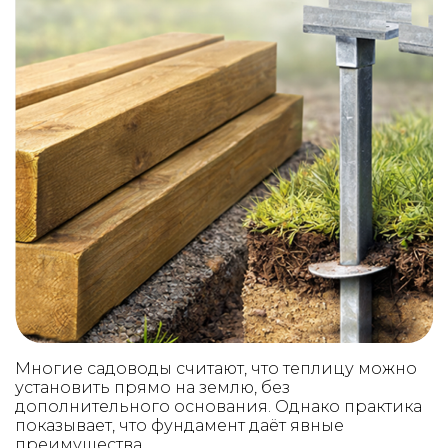
Многие садоводы считают, что теплицу можно
установить прямо на землю, без
дополнительного основания. Однако практика
показывает, что фундамент даёт явные
преимущества.