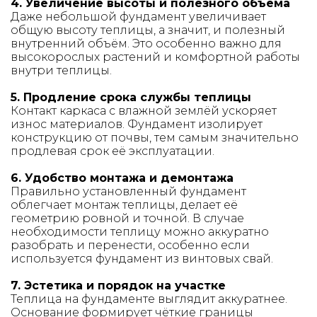
4. Увеличение высоты и полезного объёма
Даже небольшой фундамент увеличивает
общую высоту теплицы, а значит, и полезный
внутренний объём. Это особенно важно для
высокорослых растений и комфортной работы
внутри теплицы.
5. Продление срока службы теплицы
Контакт каркаса с влажной землёй ускоряет
износ материалов. Фундамент изолирует
конструкцию от почвы, тем самым значительно
продлевая срок её эксплуатации.
6. Удобство монтажа и демонтажа
Правильно установленный фундамент
облегчает монтаж теплицы, делает её
геометрию ровной и точной. В случае
необходимости теплицу можно аккуратно
разобрать и перенести, особенно если
используется фундамент из винтовых свай.
7. Эстетика и порядок на участке
Теплица на фундаменте выглядит аккуратнее.
Основание формирует чёткие границы