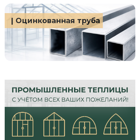
| Оцинкованная труба