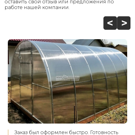
оставить свой отзыв или предложения по
работе нашей компании.
Заказывал телицу в подарок маме на дачу.