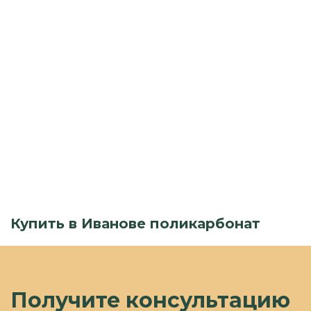
Купить в Иванове поликарбонат
Получите консультацию