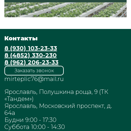
Контакты
8 (930) 103-23-33
8 (4852) 330-230
8 (962) 206-23-33
Заказать звонок
mirteplic76@mail.ru
Ярославль, Полушкина роща, 9 (ТК
«Тандем»)
Ярославль, Московский проспект, д.
64а
Будни 9:00 - 17:30
Суббота 10:00 - 14:30