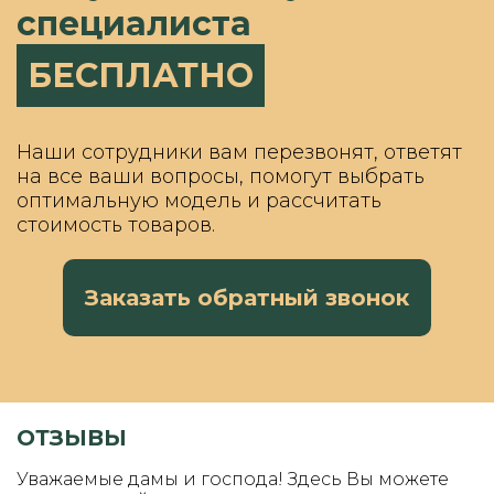
специалиста
БЕСПЛАТНО
Наши сотрудники вам перезвонят, ответят
на все ваши вопросы, помогут выбрать
оптимальную модель и рассчитать
стоимость товаров.
Заказать обратный звонок
ОТЗЫВЫ
Уважаемые дамы и господа! Здесь Вы можете