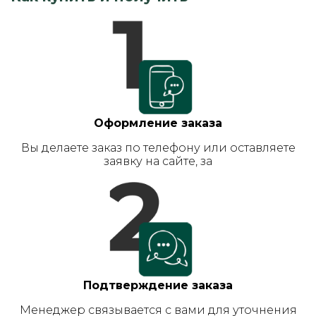
Оформление заказа
Вы делаете заказ по телефону или оставляете
заявку на сайте, за
Подтверждение заказа
Менеджер связывается с вами для уточнения