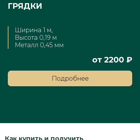
ГРЯДКИ
Ширина 1 м,
Высота 0,19 м
Металл 0,45 мм
от 2200 ₽
Подробнее
Как купить и получить