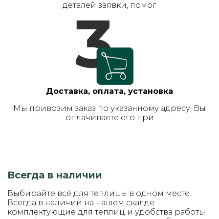
деталей заявки, помог
Доставка, оплата, установка
Мы привозим заказ по указанному адресу, Вы
оплачиваете его при
Всегда в наличии
Выбирайте всё для теплицы в одном месте.
Всегда в наличии на нашем скалде
комплектующие для теплиц и удобства работы